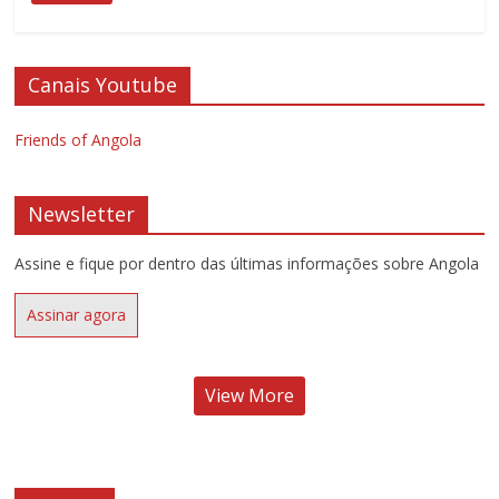
Canais Youtube
Friends of Angola
Newsletter
Assine e fique por dentro das últimas informações sobre Angola
Assinar agora
View More