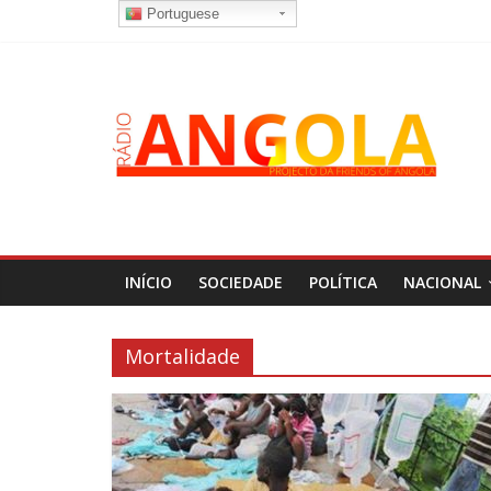
Portuguese
INÍCIO
SOCIEDADE
POLÍTICA
NACIONAL
Mortalidade