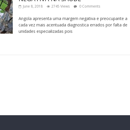
June 8, 2018
2745 Views
0 Comments
Angola apresenta uma margem negativa e preocupante a
cada vez mais acentuada diagnostica errados por falta de
unidades especializadas pois