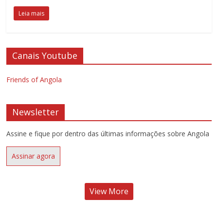
Leia mais
Canais Youtube
Friends of Angola
Newsletter
Assine e fique por dentro das últimas informações sobre Angola
Assinar agora
View More