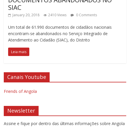
SIAC
January 20, 2018
2410 Views
0 Comments
Um total de 61.990 documentos de cidadãos nacionais
encontram-se abandonados no Serviço Integrado de
Atendimento ao Cidadão (SIAC), do Distrito
Leia mais
Canais Youtube
Friends of Angola
Newsletter
Assine e fique por dentro das últimas informações sobre Angola