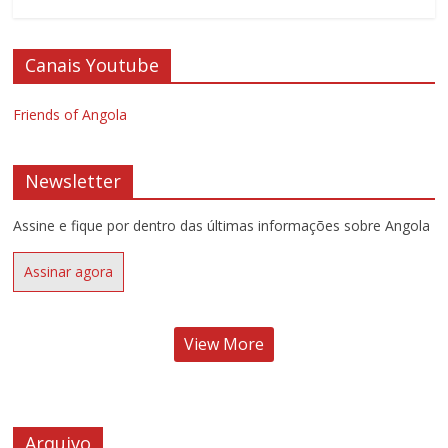
Canais Youtube
Friends of Angola
Newsletter
Assine e fique por dentro das últimas informações sobre Angola
Assinar agora
View More
Arquivo