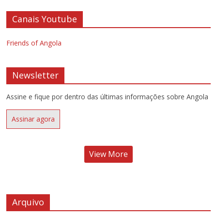
Canais Youtube
Friends of Angola
Newsletter
Assine e fique por dentro das últimas informações sobre Angola
Assinar agora
View More
Arquivo