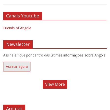
Canais Youtube
Friends of Angola
Newsletter
Assine e fique por dentro das últimas informações sobre Angola
Assinar agora
View More
Arquivo