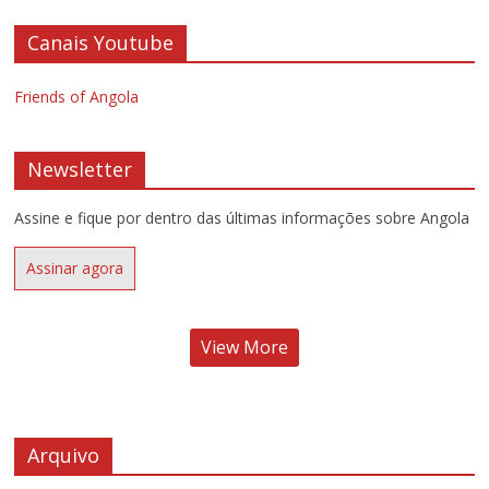
Canais Youtube
Friends of Angola
Newsletter
Assine e fique por dentro das últimas informações sobre Angola
Assinar agora
View More
Arquivo