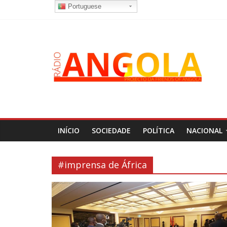
Portuguese
INÍCIO
SOCIEDADE
POLÍTICA
NACIONAL
#imprensa de África