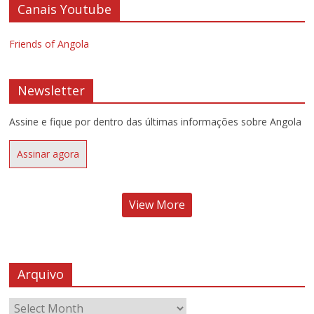
Canais Youtube
Friends of Angola
Newsletter
Assine e fique por dentro das últimas informações sobre Angola
Assinar agora
View More
Arquivo