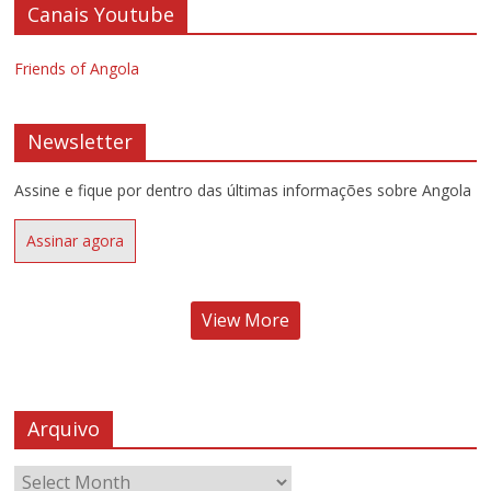
Canais Youtube
Friends of Angola
Newsletter
Assine e fique por dentro das últimas informações sobre Angola
Assinar agora
View More
Arquivo