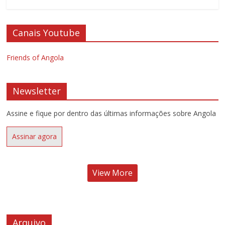
Canais Youtube
Friends of Angola
Newsletter
Assine e fique por dentro das últimas informações sobre Angola
Assinar agora
View More
Arquivo