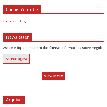
Canais Youtube
Friends of Angola
Newsletter
Assine e fique por dentro das últimas informações sobre Angola
Assinar agora
View More
Arquivo