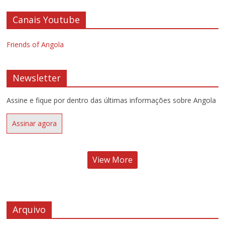
Canais Youtube
Friends of Angola
Newsletter
Assine e fique por dentro das últimas informações sobre Angola
Assinar agora
View More
Arquivo