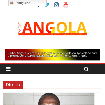
Portuguese
Direito