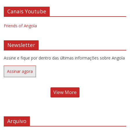
Canais Youtube
Friends of Angola
Newsletter
Assine e fique por dentro das últimas informações sobre Angola
Assinar agora
View More
Arquivo