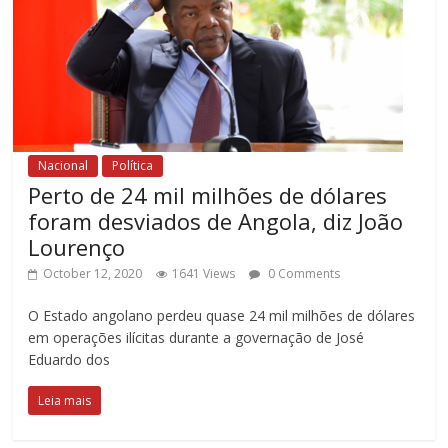
Nacional
Política
Perto de 24 mil milhões de dólares
foram desviados de Angola, diz João
Lourenço
October 12, 2020
1641 Views
0 Comments
O Estado angolano perdeu quase 24 mil milhões de dólares
em operações ilícitas durante a governação de José
Eduardo dos
Leia mais