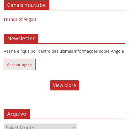
Canais Youtube
Friends of Angola
Newsletter
Assine e fique por dentro das últimas informações sobre Angola
Assinar agora
View More
Arquivo