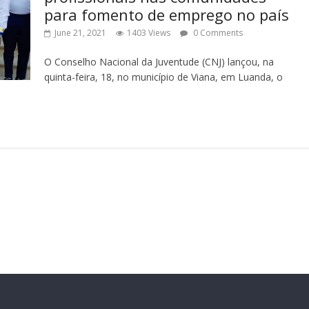
para fomento de emprego no país
June 21, 2021
1403 Views
0 Comments
O Conselho Nacional da Juventude (CNJ) lançou, na
quinta-feira, 18, no município de Viana, em Luanda, o