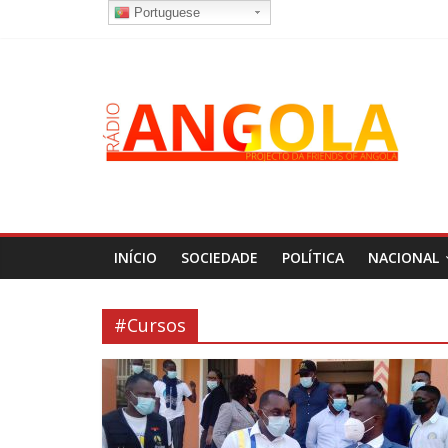
Portuguese
INÍCIO
SOCIEDADE
POLÍTICA
NACIONAL
#Cursos