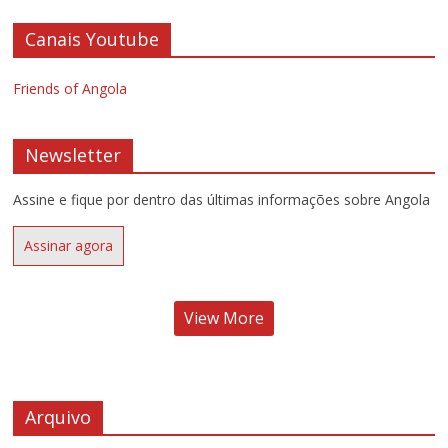
Canais Youtube
Friends of Angola
Newsletter
Assine e fique por dentro das últimas informações sobre Angola
Assinar agora
View More
Arquivo