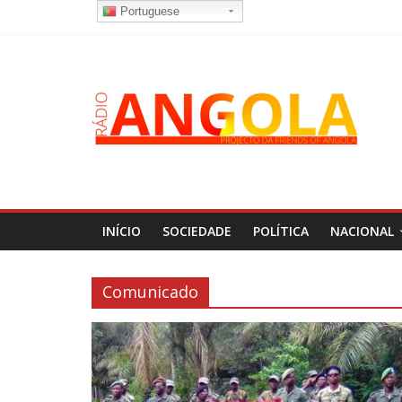
Portuguese
INÍCIO
SOCIEDADE
POLÍTICA
NACIONAL
Comunicado