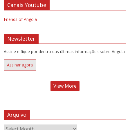
Canais Youtube
Friends of Angola
Newsletter
Assine e fique por dentro das últimas informações sobre Angola
Assinar agora
View More
Arquivo