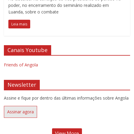
poder, no encerramento do seminário realizado em
Luanda, sobre o combate
Leia mais
Canais Youtube
Friends of Angola
Newsletter
Assine e fique por dentro das últimas informações sobre Angola
Assinar agora
View More