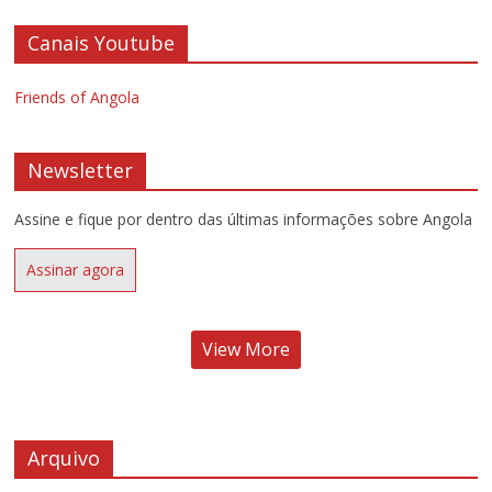
Canais Youtube
Friends of Angola
Newsletter
Assine e fique por dentro das últimas informações sobre Angola
Assinar agora
View More
Arquivo