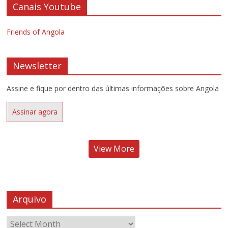
Canais Youtube
Friends of Angola
Newsletter
Assine e fique por dentro das últimas informações sobre Angola
Assinar agora
View More
Arquivo