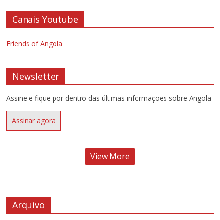
Canais Youtube
Friends of Angola
Newsletter
Assine e fique por dentro das últimas informações sobre Angola
Assinar agora
View More
Arquivo