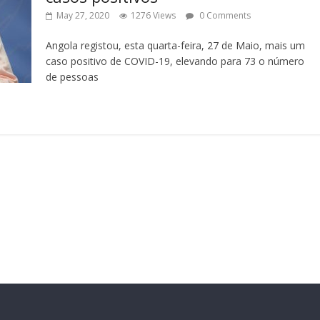
May 27, 2020
1276 Views
0 Comments
Angola registou, esta quarta-feira, 27 de Maio, mais um
caso positivo de COVID-19, elevando para 73 o número
de pessoas