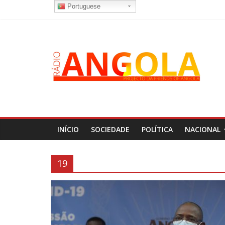
Portuguese
INÍCIO
SOCIEDADE
POLÍTICA
NACIONAL
19