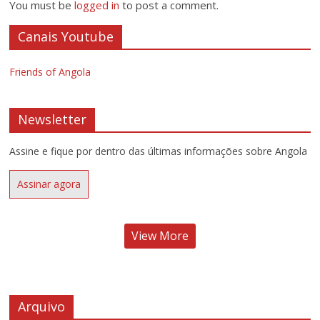
You must be
logged in
to post a comment.
Canais Youtube
Friends of Angola
Newsletter
Assine e fique por dentro das últimas informações sobre Angola
Assinar agora
View More
Arquivo