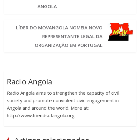
ANGOLA
LÍDER DO MOVANGOLA NOMEIA NOVO
REPRESENTANTE LEGAL DA
ORGANIZAÇÃO EM PORTUGAL
Radio Angola
Radio Angola aims to strengthen the capacity of civil
society and promote nonviolent civic engagement in
Angola and around the world. More at:
http://www.friendsofangola.org