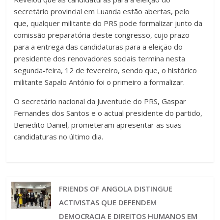
secretário provincial em Luanda estão abertas, pelo
que, qualquer militante do PRS pode formalizar junto da
comissão preparatória deste congresso, cujo prazo
para a entrega das candidaturas para a eleição do
presidente dos renovadores sociais termina nesta
segunda-feira, 12 de fevereiro, sendo que, o histórico
militante Sapalo António foi o primeiro a formalizar.
O secretário nacional da Juventude do PRS, Gaspar
Fernandes dos Santos e o actual presidente do partido,
Benedito Daniel, prometeram apresentar as suas
candidaturas no último dia.
FRIENDS OF ANGOLA DISTINGUE
ACTIVISTAS QUE DEFENDEM
DEMOCRACIA E DIREITOS HUMANOS EM