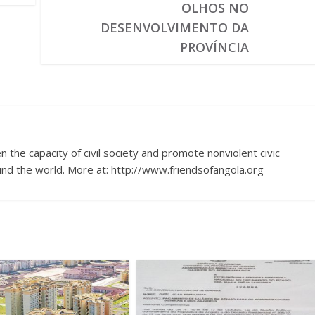
OLHOS NO
DESENVOLVIMENTO DA
PROVÍNCIA
 the capacity of civil society and promote nonviolent civic
nd the world. More at: http://www.friendsofangola.org