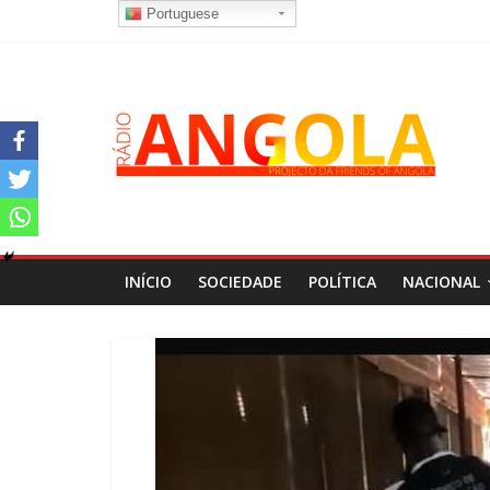
Portuguese
INÍCIO
SOCIEDADE
POLÍTICA
NACIONAL