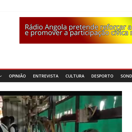
OPINIÃO
ENTREVISTA
CULTURA
DESPORTO
SON