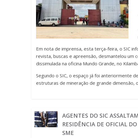
Em nota de imprensa, esta terça-feira, o SIC 
revista, buscas e apreensão, desmantelou um 
dissimulada na oficina Mundo Grande, no Kilamb
Segundo o SIC, o espaço já foi anteriormente d
estruturas de mineração de grande dimensão, o
AGENTES DO SIC ASSALTA
RESIDÊNCIA DE OFICIAL DO
SME