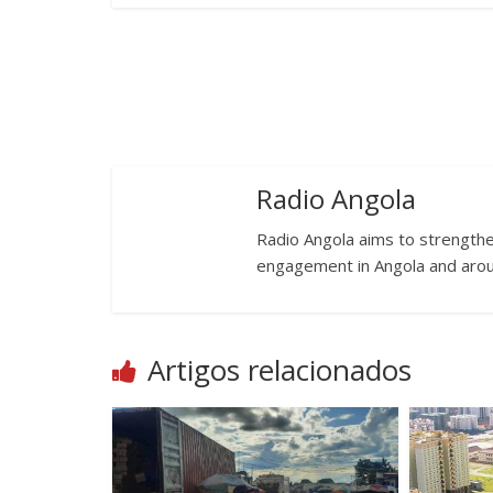
Radio Angola
Radio Angola aims to strengthen
engagement in Angola and arou
Artigos relacionados