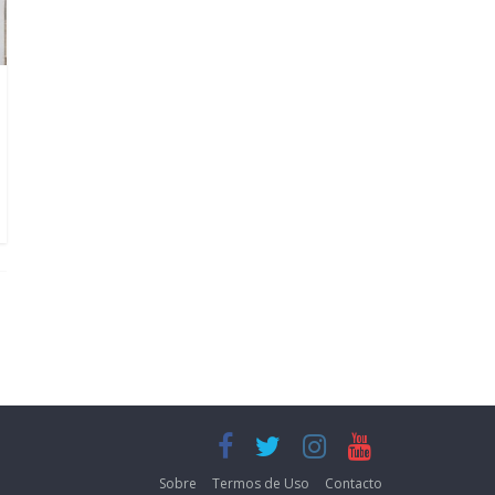
Sobre
Termos de Uso
Contacto