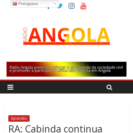
Portuguese
Episodes
RA: Cabinda continua