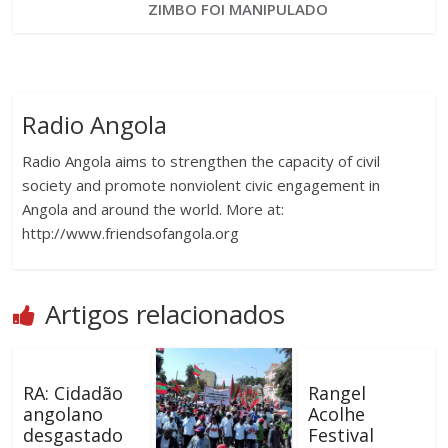
ZIMBO FOI MANIPULADO
Radio Angola
Radio Angola aims to strengthen the capacity of civil
society and promote nonviolent civic engagement in
Angola and around the world. More at:
http://www.friendsofangola.org
Artigos relacionados
RA: Cidadão
Rangel
angolano
Acolhe
desgastado
Festival