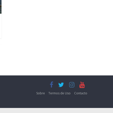
Sobre
Termos de Uso
Contacto