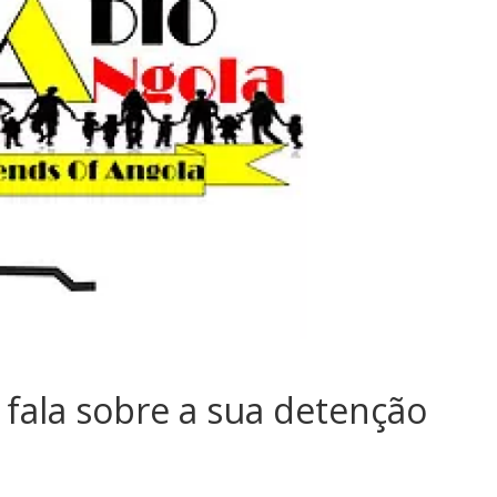
 fala sobre a sua detenção