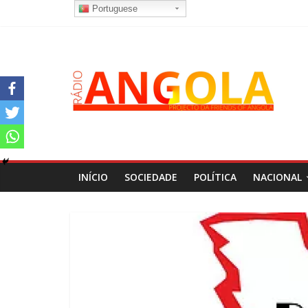
Portuguese
INÍCIO
SOCIEDADE
POLÍTICA
NACIONAL