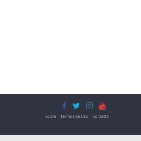
Sobre
Termos de Uso
Contacto