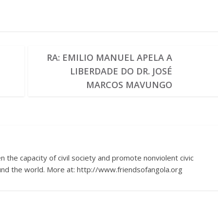
O
RA: EMILIO MANUEL APELA A
LIBERDADE DO DR. JOSÉ
MARCOS MAVUNGO
 the capacity of civil society and promote nonviolent civic
nd the world. More at: http://www.friendsofangola.org