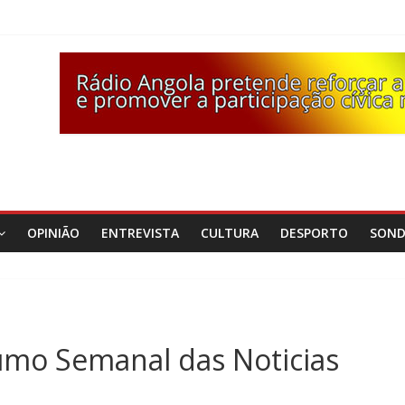
OPINIÃO
ENTREVISTA
CULTURA
DESPORTO
SON
umo Semanal das Noticias