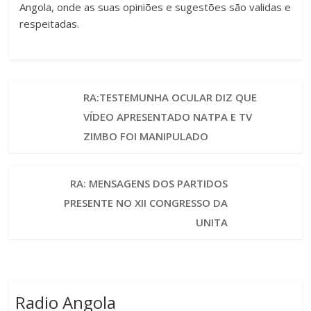
Angola, onde as suas opiniões e sugestões são validas e
respeitadas.
RA:TESTEMUNHA OCULAR DIZ QUE
VÍDEO APRESENTADO NATPA E TV
ZIMBO FOI MANIPULADO
RA: MENSAGENS DOS PARTIDOS
PRESENTE NO XII CONGRESSO DA
UNITA
Radio Angola