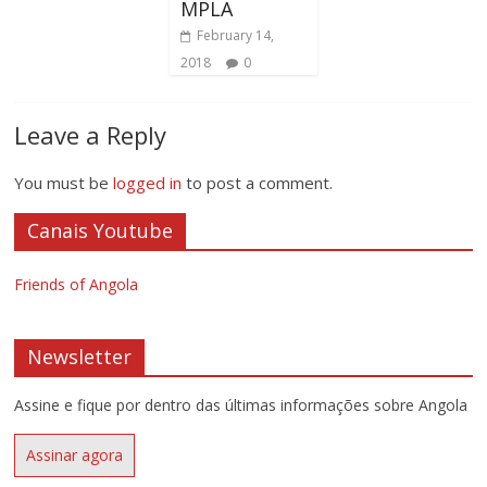
MPLA
February 14,
2018
0
Leave a Reply
You must be
logged in
to post a comment.
Canais Youtube
Friends of Angola
Newsletter
Assine e fique por dentro das últimas informações sobre Angola
Assinar agora