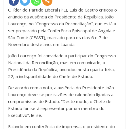
O líder do Partido Liberal (PL), Luís de Castro criticou o
anúncio da ausência do Presidente da República, João
Lourenço, no “Congresso da Reconciliação”, que está a
ser preparado pela Conferência Episcopal de Angola e
São Tomé (CEAST), marcado para os dias 6 e 7 de
Novembro deste ano, em Luanda.
João Lourenço foi convidado a participar do Congresso
Nacional da Reconciliação, mas em comunicado, a
Presidência da República, anunciou nesta quarta-feira,
22, a indisponibilidade do Chefe de Estado.
De acordo com a nota, a ausência do Presidente João
Lourenço deve-se por razões de calendário ligadas a
compromissos de Estado. “Deste modo, o Chefe de
Estado far-se-á representar por um membro do
Executivo”, lê-se.
Falando em conferência de imprensa, o presidente do