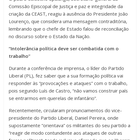
Comissão Episcopal de Justiça e paz e integridade da
criação da CEAST, reagiu à ausência do Presidente João
Lourenço, que considera uma mensagem contraditória,
lembrando que o chefe de Estado falou de reconciliação
no discurso sobre o Estado da Nação.
“Intolerância política deve ser combatida com o
trabalho”
Durante a conferência de imprensa, o líder do Partido
Liberal (PL), fez saber que a sua formação política vai
responder às “provocações e ataques” com o trabalho,
pois segundo Luís de Castro, “não vamos construir país
se entrarmos em querelas de infantário”.
Recentemente, circularam pronunciamentos do vice-
presidente do Partido Liberal, Daniel Pereira, onde
supostamente “orientava” os militantes do seu partido a
“reagir de modo contundente aos ataques de outras