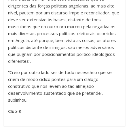
dirigentes das forças políticas angolanas, ao mais alto
nível, pautem por um discurso limpo e reconciliador, que
deve ser extensivo às bases, distante de tons
musculados que no outro ora marcou pela negativa os
mais diversos processos políticos-eleitorais ocorridos
em Angola, até porque, bem vista as coisas, os atores
políticos distante de inimigos, são meros adversários
que pugnam por posicionamentos político-ideológicos
diferentes”.
“Creio por outro lado ser de todo necessário que se
criem de modo cíclico pontes para um diálogo
construtivo que nos levem ao tão almejado
desenvolvimento sustentado que se pretende”,
sublinhou.
Club-K