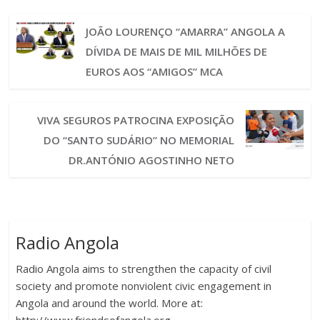
JOÃO LOURENÇO “AMARRA” ANGOLA A
DÍVIDA DE MAIS DE MIL MILHÕES DE
EUROS AOS “AMIGOS” MCA
VIVA SEGUROS PATROCINA EXPOSIÇÃO
DO “SANTO SUDÁRIO” NO MEMORIAL
DR.ANTÓNIO AGOSTINHO NETO
Radio Angola
Radio Angola aims to strengthen the capacity of civil
society and promote nonviolent civic engagement in
Angola and around the world. More at: