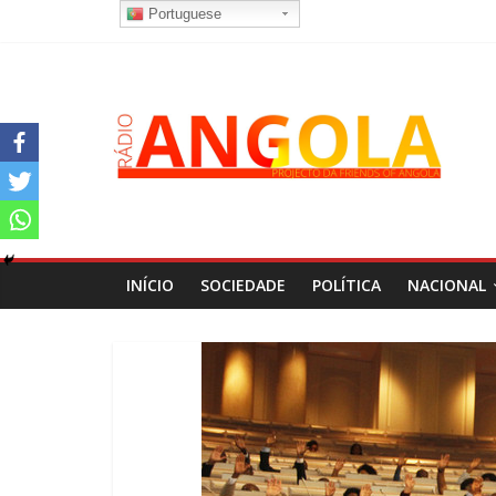
Portuguese
INÍCIO
SOCIEDADE
POLÍTICA
NACIONAL