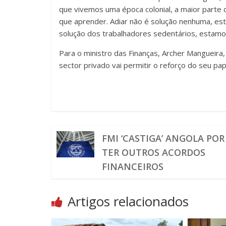
que vivemos uma época colonial, a maior parte
que aprender. Adiar não é solução nenhuma, es
solução dos trabalhadores sedentários, estamos 
Para o ministro das Finanças, Archer Mangueira
sector privado vai permitir o reforço do seu pap
FMI ‘CASTIGA’ ANGOLA POR
TER OUTROS ACORDOS
FINANCEIROS
Artigos relacionados