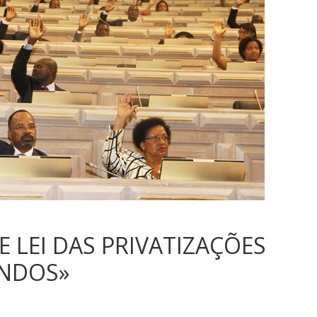
 LEI DAS PRIVATIZAÇÕES
ONDOS»