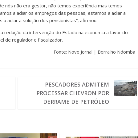
 de nós não era gestor, não temos experiência mas temos
tamos a adiar os empregos das pessoas, estamos a adiar a
a adiar a solução dos pensionistas”, afirmou.
, a redução da intervenção do Estado na economia a favor do
el de regulador e fiscalizador.
Fonte: Novo Jornal | Borralho Ndomba
PESCADORES ADMITEM
PROCESSAR CHEVRON POR
DERRAME DE PETRÓLEO