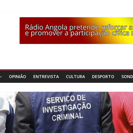
OPINIÃO
ENTREVISTA
CULTURA
DESPORTO
SON