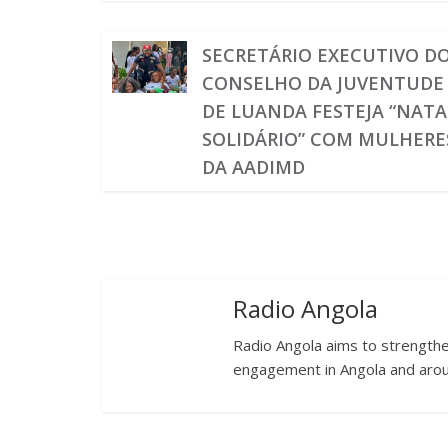
SECRETÁRIO EXECUTIVO D
CONSELHO DA JUVENTUDE
DE LUANDA FESTEJA “NATA
SOLIDÁRIO” COM MULHERE
DA AADIMD
Radio Angola
Radio Angola aims to strengthen
engagement in Angola and arou