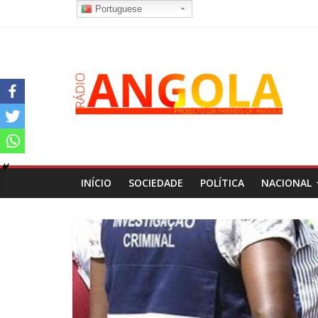
Portuguese
INÍCIO
SOCIEDADE
POLÍTICA
NACIONAL