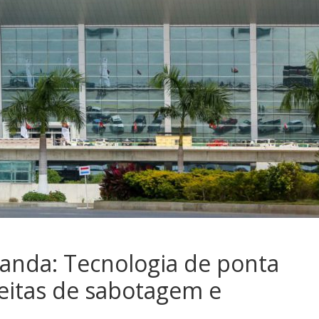
anda: Tecnologia de ponta
eitas de sabotagem e