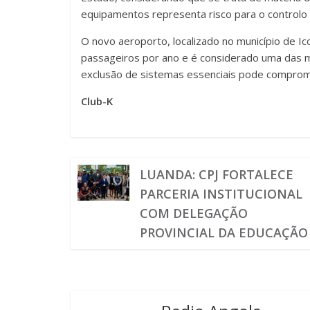
equipamentos representa risco para o controlo f
O novo aeroporto, localizado no município de Ic
passageiros por ano e é considerado uma das mai
exclusão de sistemas essenciais pode compromet
Club-K
LUANDA: CPJ FORTALECE
PARCERIA INSTITUCIONAL
COM DELEGAÇÃO
PROVINCIAL DA EDUCAÇÃO