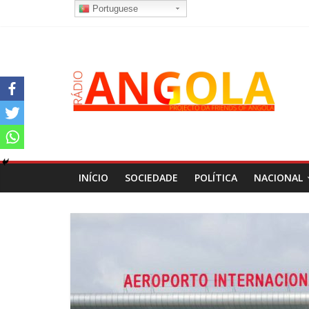
Portuguese
INÍCIO
SOCIEDADE
POLÍTICA
NACIONAL