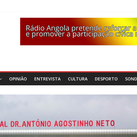
OPINIÃO
ENTREVISTA
CULTURA
DESPORTO
SON