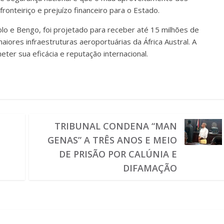
ronteiriço e prejuízo financeiro para o Estado.
olo e Bengo, foi projetado para receber até 15 milhões de
ores infraestruturas aeroportuárias da África Austral. A
er sua eficácia e reputação internacional.
TRIBUNAL CONDENA “MAN
GENAS” A TRÊS ANOS E MEIO
DE PRISÃO POR CALÚNIA E
DIFAMAÇÃO