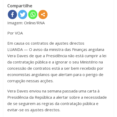
Compartilhe
Imagem: Online/RNA
Por VOA
Em causa os contratos de ajustes directos
LUANDA — O aviso da ministra das Finanças angolana
Vera Daves de que a Presidência não está cumprir a lei
da contratação pública e a ignorar o seu Ministério na
concessão de contratos está a ser bem recebido por
economistas angolanos que alertam para o perigo de
corrupção nessas acções.
Vera Daves enviou na semana passada uma carta à
Presidência da República a alertar sobre a necessidade
de se seguirem as regras da contratação pública e
evitar-se os ajustes directos.