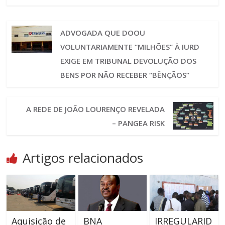
ADVOGADA QUE DOOU
VOLUNTARIAMENTE “MILHÕES” À IURD
EXIGE EM TRIBUNAL DEVOLUÇÃO DOS
BENS POR NÃO RECEBER “BÊNÇÃOS”
A REDE DE JOÃO LOURENÇO REVELADA
– PANGEA RISK
Artigos relacionados
Aquisição de
BNA
IRREGULARID