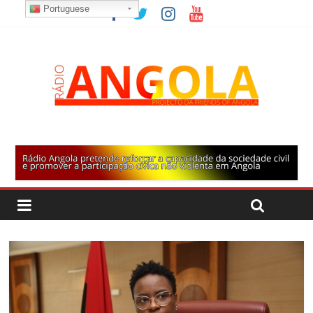
Portuguese