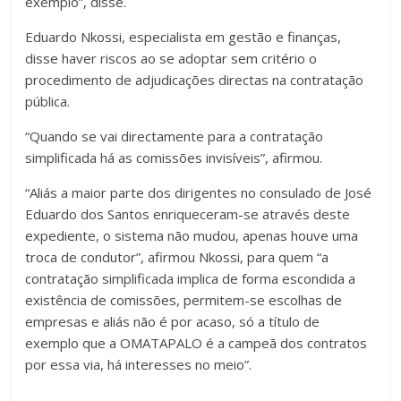
exemplo”, disse.
Eduardo Nkossi, especialista em gestão e finanças,
disse haver riscos ao se adoptar sem critério o
procedimento de adjudicações directas na contratação
pública.
“Quando se vai directamente para a contratação
simplificada há as comissões invisíveis”, afirmou.
“Aliás a maior parte dos dirigentes no consulado de José
Eduardo dos Santos enriqueceram-se através deste
expediente, o sistema não mudou, apenas houve uma
troca de condutor”, afirmou Nkossi, para quem “a
contratação simplificada implica de forma escondida a
existência de comissões, permitem-se escolhas de
empresas e aliás não é por acaso, só a título de
exemplo que a OMATAPALO é a campeã dos contratos
por essa via, há interesses no meio”.