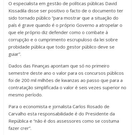
O especialista em gestão de políticas públicas David
Kissadila disse ser positivo o facto de o documento ter
sido tornado público “para mostrar que a situação do
país é grave quando é o próprio Governo a atropelar o
que ele próprio diz defender como o combate à
corrupção e o cumprimento escrupuloso da lei sobre
probidade pública que todo gestor público deve se
guiar”.
Dados das Finanças apontam que só no primeiro
semestre deste ano o valor para os concursos públicos
foi de 200 mil milhões de kwanzas ao passo que para a
contratação simplificada o valor é seis vezes superior no
mesmo período.
Para o economista e jornalista Carlos Rosado de
Carvalho esta responsabilidade é do Presidente da
República e “não é dos assessores como se costuma
fazer crer”.