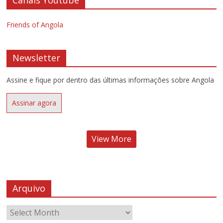
Friends of Angola
Newsletter
Assine e fique por dentro das últimas informações sobre Angola
Assinar agora
View More
Arquivo