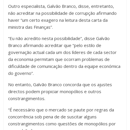
Outro especialista, Galvão Branco, disse, entretanto,
não acreditar na possibilidade de corrupção afirmando
haver “um certo exagero na leitura desta carta da
ministra das Finanças”.
“Eu não acredito nesta possibilidade”, disse Galvão
Branco afirmando acreditar que “pelo estilo de
governação actual cada um dos líderes de cada sector
da economia permitam que ocorram problemas de
dificuldade de comunicação dentro da equipe económica
do governo”.
No entanto, Galvão Branco concorda que os ajustes
directos podem propiciar monopólios e outros
constrangimentos.
“É necessário que o mercado se paute por regras da
concorrência sob pena de de suscitar alguns
constrangimentos como questões de monopólios por