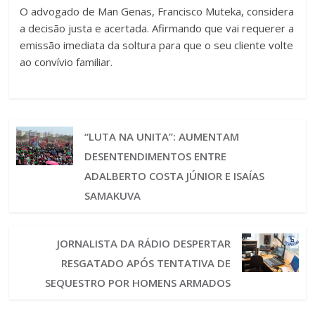
O advogado de Man Genas, Francisco Muteka, considera
a decisão justa e acertada. Afirmando que vai requerer a
emissão imediata da soltura para que o seu cliente volte
ao convívio familiar.
“LUTA NA UNITA”: AUMENTAM
DESENTENDIMENTOS ENTRE
ADALBERTO COSTA JÚNIOR E ISAÍAS
SAMAKUVA
JORNALISTA DA RÁDIO DESPERTAR
RESGATADO APÓS TENTATIVA DE
SEQUESTRO POR HOMENS ARMADOS