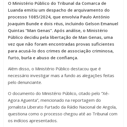
O Ministério Público do Tribunal da Comarca de
Luanda emitiu um despacho de arquivamento do
processo 1085/2024, que envolvia Paulo António
Joaquim Bunde e dois réus, incluindo Gelson Emanuel
Quintas “Man Genas”. Após análise, o Ministério
Público decidiu pela libertação de Man Genas, uma
vez que não foram encontradas provas suficientes
para acusá-lo dos crimes de associação criminosa,
furto, burla e abuso de confiança.
Além disso, o Ministério Público destacou que é
necessário investigar mais a fundo as alegações feitas
pelo denunciante.
O documento do Ministério Público, citado pelo “Xé-
Agora Aguenta”, mencionado na reportagem do
jornalista Liberato Furtado da Rádio Nacional de Angola,
questiona como o processo chegou até ao Tribunal com
os indícios apresentados.