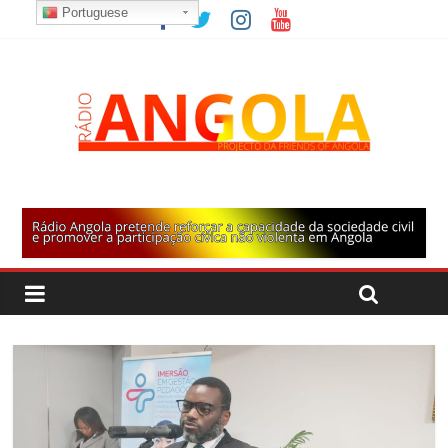
Portuguese