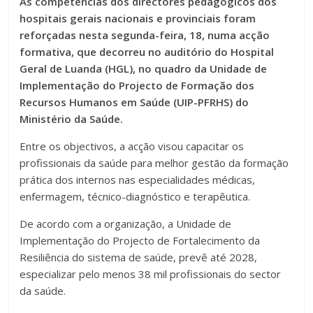
As competências dos directores pedagógicos dos
hospitais gerais nacionais e provinciais foram
reforçadas nesta segunda-feira, 18, numa acção
formativa, que decorreu no auditório do Hospital
Geral de Luanda (HGL), no quadro da Unidade de
Implementação do Projecto de Formação dos
Recursos Humanos em Saúde (UIP-PFRHS) do
Ministério da Saúde.
Entre os objectivos, a acção visou capacitar os
profissionais da saúde para melhor gestão da formação
prática dos internos nas especialidades médicas,
enfermagem, técnico-diagnóstico e terapêutica.
De acordo com a organização, a Unidade de
Implementação do Projecto de Fortalecimento da
Resiliência do sistema de saúde, prevê até 2028,
especializar pelo menos 38 mil profissionais do sector
da saúde.