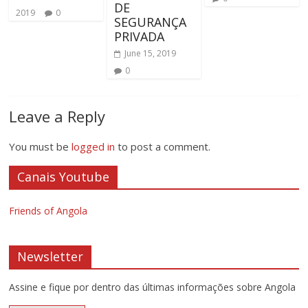
DE
2019
0
SEGURANÇA
PRIVADA
June 15, 2019
0
Leave a Reply
You must be
logged in
to post a comment.
Canais Youtube
Friends of Angola
Newsletter
Assine e fique por dentro das últimas informações sobre Angola