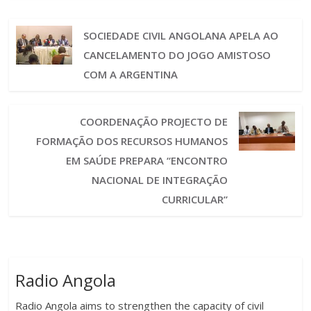
SOCIEDADE CIVIL ANGOLANA APELA AO
CANCELAMENTO DO JOGO AMISTOSO
COM A ARGENTINA
COORDENAÇÃO PROJECTO DE
FORMAÇÃO DOS RECURSOS HUMANOS
EM SAÚDE PREPARA “ENCONTRO
NACIONAL DE INTEGRAÇÃO
CURRICULAR”
Radio Angola
Radio Angola aims to strengthen the capacity of civil