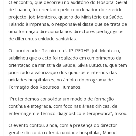
O encontro, que decorreu no auditório do Hospital Geral
de Luanda, foi orientado pelo coordenador do referido
projecto, Job Monteiro, quadro do Ministério da Saúde.
Falando à imprensa, o responsável disse que se trata de
uma formação direcionada aos directores pedagógicos
de diferentes unidade sanitárias.
O coordenador Técnico da UIP-PFRHS, Job Monteiro,
sublinhou que o acto foi realizado em cumprimento da
orientação da ministra da Saúde, Sílvia Lutucuta, que tem
priorizado a valorização dos quadros e internos das
unidades hospitalares, no âmbito do programa de
Formação dos Recursos Humanos.
“Pretendemos consolidar um modelo de formação
contínua e integrada, com foco nas áreas clínicas, de
enfermagem e técnico-diagnóstico e terapêutica”, frisou.
O evento contou, ainda, com a presença do director-
geral e clínico da referida unidade hospitalar, Manuel