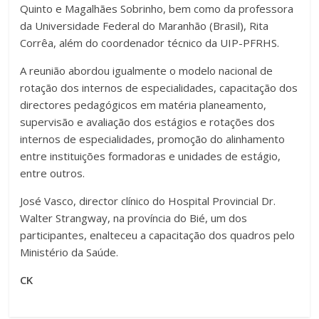
Quinto e Magalhães Sobrinho, bem como da professora
da Universidade Federal do Maranhão (Brasil), Rita
Corrêa, além do coordenador técnico da UIP-PFRHS.
A reunião abordou igualmente o modelo nacional de
rotação dos internos de especialidades, capacitação dos
directores pedagógicos em matéria planeamento,
supervisão e avaliação dos estágios e rotações dos
internos de especialidades, promoção do alinhamento
entre instituições formadoras e unidades de estágio,
entre outros.
José Vasco, director clínico do Hospital Provincial Dr.
Walter Strangway, na província do Bié, um dos
participantes, enalteceu a capacitação dos quadros pelo
Ministério da Saúde.
CK