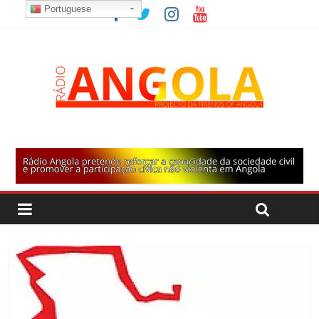
Portuguese