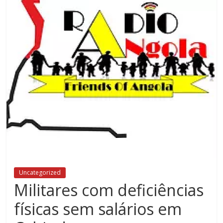
Uncategorized
Militares com deficiências
físicas sem salários em