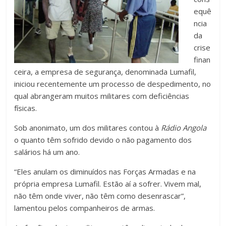
equê
ncia
da
crise
finan
ceira, a empresa de segurança, denominada Lumafil,
iniciou recentemente um processo de despedimento, no
qual abrangeram muitos militares com deficiências
físicas.
Sob anonimato, um dos militares contou à
Rádio Angola
o quanto têm sofrido devido o não pagamento dos
salários há um ano.
“Eles anulam os diminuídos nas Forças Armadas e na
própria empresa Lumafil. Estão aí a sofrer. Vivem mal,
não têm onde viver, não têm como desenrascar”,
lamentou pelos companheiros de armas.