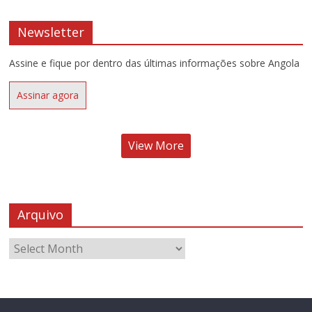
Newsletter
Assine e fique por dentro das últimas informações sobre Angola
Assinar agora
View More
Arquivo