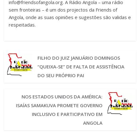
info@friendsofangola.org
. A Rádio Angola – uma rádio
sem fronteiras – é um dos projectos da Friends of
Angola, onde as suas opiniões e sugestões são validas e
respeitadas.
FILHO DO JUIZ JANUÁRIO DOMINGOS
“QUEIXA-SE” DE FALTA DE ASSISTÊNCIA
DO SEU PRÓPRIO PAI
NOS ESTADOS UNIDOS DA AMÉRICA:
ISAÍAS SAMAKUVA PROMETE GOVERNO
INCLUSIVO E PARTICIPATIVO EM
ANGOLA