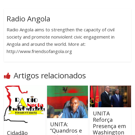
Radio Angola
Radio Angola aims to strengthen the capacity of civil
society and promote nonviolent civic engagement in
Angola and around the world. More at:
http://www.friendsofangola.org
Artigos relacionados
UNITA
Reforça
UNITA:
Presença em
“Quandros e
Washington
Cidadão