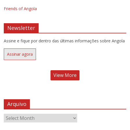
Friends of Angola
Newsletter
Assine e fique por dentro das últimas informações sobre Angola
Assinar agora
View More
Arquivo