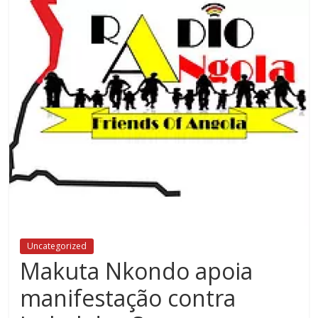
Uncategorized
Makuta Nkondo apoia
manifestação contra