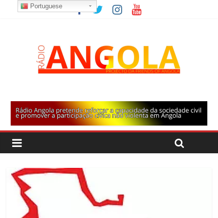
Portuguese