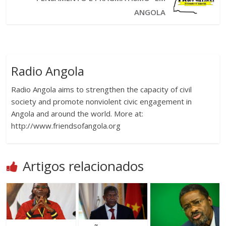
ANGOLA
Radio Angola
Radio Angola aims to strengthen the capacity of civil
society and promote nonviolent civic engagement in
Angola and around the world. More at:
http://www.friendsofangola.org
Artigos relacionados