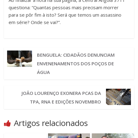
questiona: “Quantas pessoas mais precisam morrer
para se pôr fim à isto? Será que temos um assassino
em série? Onde se vai?”.
BENGUELA: CIDADÃOS DENUNCIAM
ENVENENAMENTOS DOS POÇOS DE
ÁGUA
JOÃO LOURENÇO EXONERA PCAS DA
TPA, RNA E EDIÇÕES NOVEMBRO
Artigos relacionados