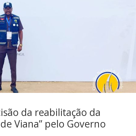
isão da reabilitação da
 de Viana” pelo Governo