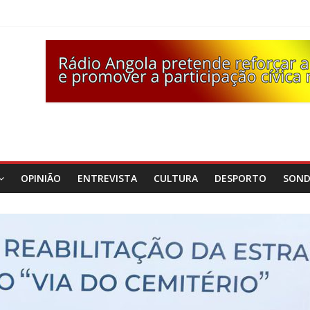
OPINIÃO
ENTREVISTA
CULTURA
DESPORTO
SON