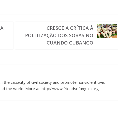
IA
CRESCE A CRÍTICA À
POLITIZAÇÃO DOS SOBAS NO
CUANDO CUBANGO
 the capacity of civil society and promote nonviolent civic
nd the world. More at: http://www.friendsofangola.org