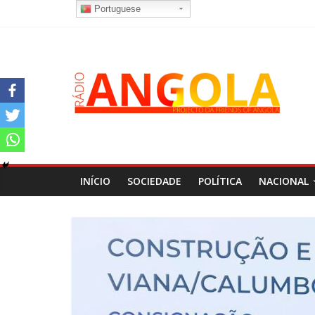
Portuguese
INÍCIO
SOCIEDADE
POLÍTICA
NACIONAL