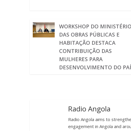
WORKSHOP DO MINISTÉRI
DAS OBRAS PÚBLICAS E
HABITAÇÃO DESTACA
CONTRIBUIÇÃO DAS
MULHERES PARA
DESENVOLVIMENTO DO PA
Radio Angola
Radio Angola aims to strengthen
engagement in Angola and arou