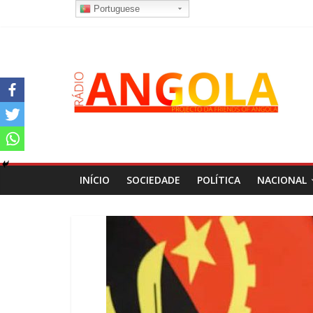
Portuguese
INÍCIO
SOCIEDADE
POLÍTICA
NACIONAL