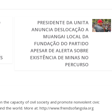
O
PRESIDENTE DA UNITA
ANUNCIA DESLOCAÇÃO A
MUANGAI LOCAL DA
FUNDAÇÃO DO PARTIDO
APESAR DE ALERTA SOBRE
ÍS
EXISTÊNCIA DE MINAS NO
PERCURSO
 the capacity of civil society and promote nonviolent civic
nd the world. More at: http://www.friendsofangola.org