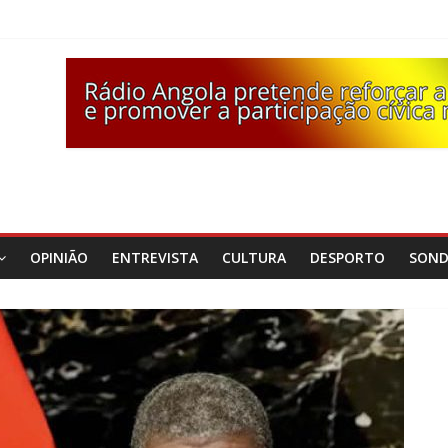
OPINIÃO
ENTREVISTA
CULTURA
DESPORTO
SON