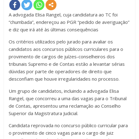
A advogada Elisa Rangel, cuja candidatura ao TC foi
“chumbada”, endereçou ao PGR “pedido de averiguação”
e diz que irá até às últimas consequências
Os critérios utilizados pelo jurado para avaliar os
candidatos aos concursos públicos curriculares para o
provimento de cargos de juízes-conselheiros dos
tribunais Supremo e de Contas estão a levantar sérias
dúvidas por parte de operadores de direito que
desconfiam que houve irregularidades no processo.
Um grupo de candidatos, incluindo a advogada Elisa
Rangel, que concorreu a uma das vagas para o Tribunal
de Contas, apresentou uma reclamação ao Conselho
Superior da Magistratura Judicial.
Candidata reprovada no concurso público curricular para
o provimento de cinco vagas para o cargo de juiz