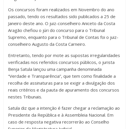
Os concursos foram realizados em Novembro do ano
passado, tendo os resultados sido publicados a 25 de
Janeiro deste ano. O juiz-conselheiro Aniceto da Costa
Aragão chefiou o júri do concurso para o Tribunal
Supremo, enquanto para o Tribunal de Contas foi o juiz-
conselheiro Augusto da Costa Carneiro.
Entretanto, tendo por mote as supostas irregularidades
verificadas nos referidos concursos públicos, o jurista
Benja Satula lançou uma campanha denominada
“Verdade e Transparência”, que tem como finalidade a
recolha de assinaturas para se exigir a divulgação dos
reais critérios e da pauta de apuramento dos concursos
nestes Tribunais.
Satula diz que a intenção é fazer chegar a reclamação ao
Presidente da República e à Assembleia Nacional. Em
caso de resposta negativa recorrerão ao Conselho
Superior da Magistratura Judicial.