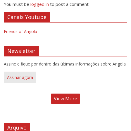
You must be
logged in
to post a comment.
Canais Youtube
Friends of Angola
Newsletter
Assine e fique por dentro das últimas informações sobre Angola
Assinar agora
View More
Arquivo