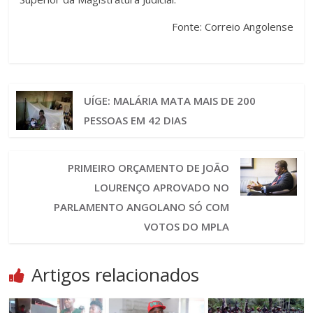
Fonte: Correio Angolense
UÍGE: MALÁRIA MATA MAIS DE 200
PESSOAS EM 42 DIAS
PRIMEIRO ORÇAMENTO DE JOÃO
LOURENÇO APROVADO NO
PARLAMENTO ANGOLANO SÓ COM
VOTOS DO MPLA
Artigos relacionados