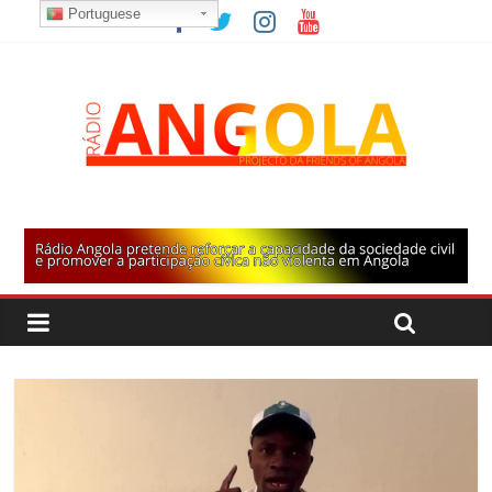
Portuguese