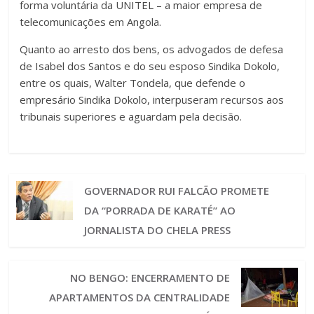
forma voluntária da UNITEL – a maior empresa de
telecomunicações em Angola.
Quanto ao arresto dos bens, os advogados de defesa
de Isabel dos Santos e do seu esposo Sindika Dokolo,
entre os quais, Walter Tondela, que defende o
empresário Sindika Dokolo, interpuseram recursos aos
tribunais superiores e aguardam pela decisão.
GOVERNADOR RUI FALCÃO PROMETE
DA “PORRADA DE KARATÉ” AO
JORNALISTA DO CHELA PRESS
NO BENGO: ENCERRAMENTO DE
APARTAMENTOS DA CENTRALIDADE