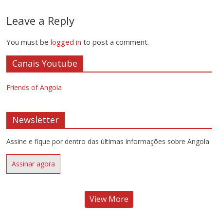
Leave a Reply
You must be
logged in
to post a comment.
Canais Youtube
Friends of Angola
Newsletter
Assine e fique por dentro das últimas informações sobre Angola
Assinar agora
View More