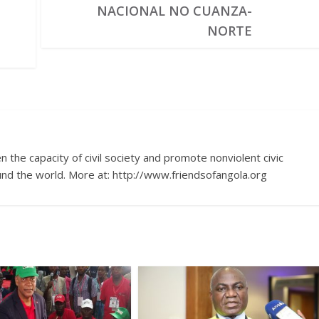
NACIONAL NO CUANZA-
NORTE
 the capacity of civil society and promote nonviolent civic
nd the world. More at: http://www.friendsofangola.org