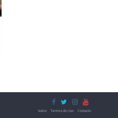
Sobre
Termos de Uso
Contacto