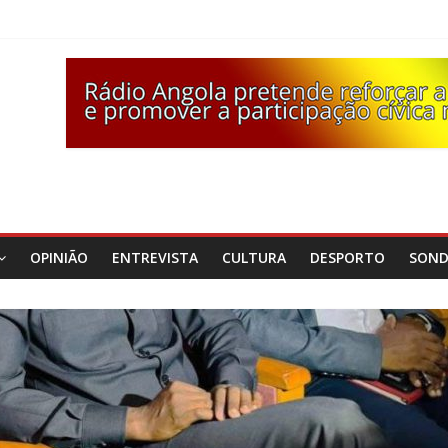
OPINIÃO
ENTREVISTA
CULTURA
DESPORTO
SON