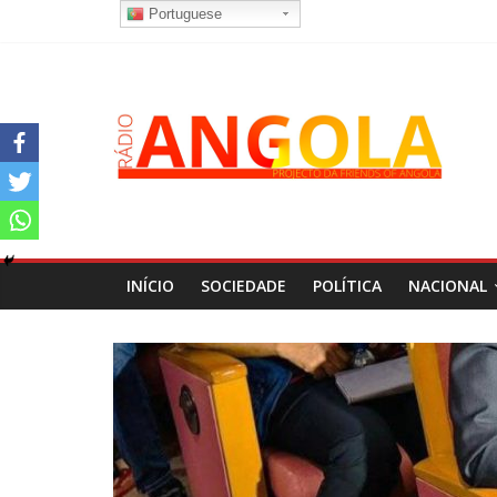
Portuguese
INÍCIO
SOCIEDADE
POLÍTICA
NACIONAL