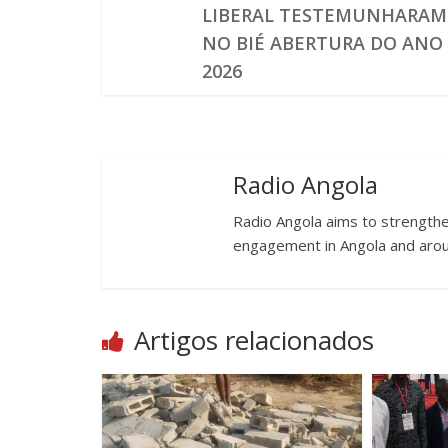
LIBERAL TESTEMUNHARAM
NO BIÉ ABERTURA DO ANO
2026
Radio Angola
Radio Angola aims to strengthen
engagement in Angola and arou
Artigos relacionados