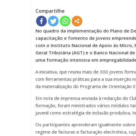
Compartilhe
No quadro da implementação do Plano de Des
capacitação e fomento de jovens empreendedo
com o Instituto Nacional de Apoio às Micro
Geral Tributária (AGT) e o Banco Nacional de
uma formação intensiva em empregabilidade e
A iniciativa, que reuniu mais de 300 jovens form
com ferramentas práticas para a sua inserção
da materialização do Programa de Orientação E
Em nota de imprensa enviada à redacção do Club
formação, foram ministrados vários módulos tai
juvenil como estratégia de inclusão produtiva,
Os participantes aprenderam igualmente sobre 
regime de facturas e facturação electrónica, cu