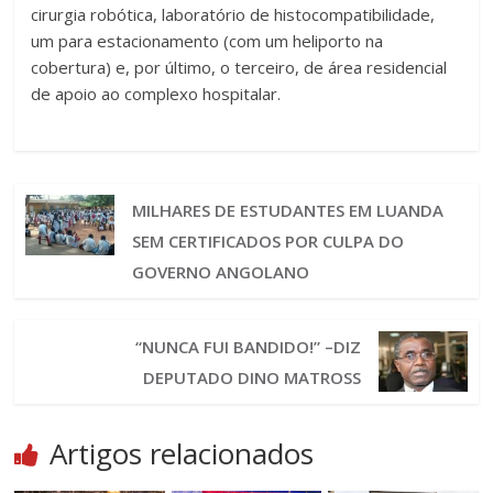
cirurgia robótica, laboratório de histocompatibilidade,
um para estacionamento (com um heliporto na
cobertura) e, por último, o terceiro, de área residencial
de apoio ao complexo hospitalar.
MILHARES DE ESTUDANTES EM LUANDA
SEM CERTIFICADOS POR CULPA DO
GOVERNO ANGOLANO
“NUNCA FUI BANDIDO!” –DIZ
DEPUTADO DINO MATROSS
Artigos relacionados