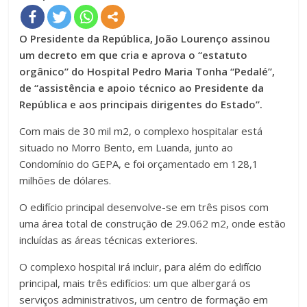
O Presidente da República, João Lourenço assinou
um decreto em que cria e aprova o “estatuto
orgânico” do Hospital Pedro Maria Tonha “Pedalé”,
de “assistência e apoio técnico ao Presidente da
República e aos principais dirigentes do Estado”.
Com mais de 30 mil m2, o complexo hospitalar está
situado no Morro Bento, em Luanda, junto ao
Condomínio do GEPA, e foi orçamentado em 128,1
milhões de dólares.
O edifício principal desenvolve-se em três pisos com
uma área total de construção de 29.062 m2, onde estão
incluídas as áreas técnicas exteriores.
O complexo hospital irá incluir, para além do edifício
principal, mais três edifícios: um que albergará os
serviços administrativos, um centro de formação em