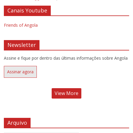
Canais Youtube
Friends of Angola
Newsletter
Assine e fique por dentro das últimas informações sobre Angola
Assinar agora
View More
Arquivo