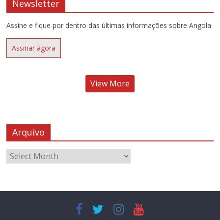
Newsletter
Assine e fique por dentro das últimas informações sobre Angola
Assinar agora
View More
Arquivo