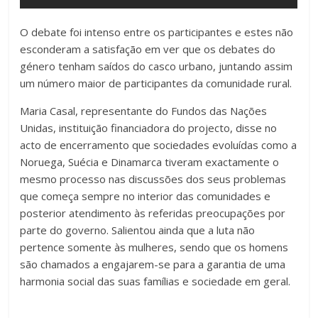
O debate foi intenso entre os participantes e estes não
esconderam a satisfação em ver que os debates do
género tenham saídos do casco urbano, juntando assim
um número maior de participantes da comunidade rural.
Maria Casal, representante do Fundos das Nações
Unidas, instituição financiadora do projecto, disse no
acto de encerramento que sociedades evoluídas como a
Noruega, Suécia e Dinamarca tiveram exactamente o
mesmo processo nas discussões dos seus problemas
que começa sempre no interior das comunidades e
posterior atendimento às referidas preocupações por
parte do governo. Salientou ainda que a luta não
pertence somente às mulheres, sendo que os homens
são chamados a engajarem-se para a garantia de uma
harmonia social das suas famílias e sociedade em geral.