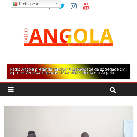
Portuguese