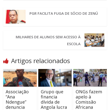
PGR FACILITA FUGA DE SÓCIO DE ZENÚ
MILHARES DE ALUNOS SEM ACESSO À
ESCOLA
Artigos relacionados
Associação
Grupo que
ONGs fazem
“Ana
financia
apelo à
Ndengue”
dívida de
Comissão
denuncia
Angola lucra
Africana