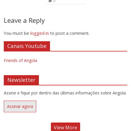
0
Leave a Reply
You must be
logged in
to post a comment.
Canais Youtube
Friends of Angola
Newsletter
Assine e fique por dentro das últimas informações sobre Angola
Assinar agora
View More