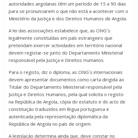
autoridades angolanas têm um período de 15 a 90 dias
para se pronunciarem o que não está a acontecer com o
Ministério da Justiça e dos Direitos Humanos de Angola.
A lei das associações estabelece que, as ONG´s
legalmente constituídas em país estrangeiro que
pretendam exercer actividades em território nacional
devem registar-se junto do Departamento Ministerial
responsável pela Justiça e Direitos Humanos.
Para o registo, diz o diploma, as ONG´s internacionais
devem apresentar documentos como carta dirigida ao
Titular do Departamento Ministerial responsável pela
Justiça e Direitos Humanos, pela qual solicita o registo
na República de Angola, cópia do estatuto e do acto de
constituição traduzidos em língua portuguesa e
autenticada pela representação diplomática da
República de Angola no país de origem.
A legislação determina ainda que, deve constar no