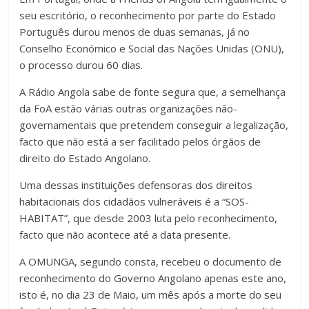
seu escritório, o reconhecimento por parte do Estado
Português durou menos de duas semanas, já no
Conselho Económico e Social das Nações Unidas (ONU),
o processo durou 60 dias.
A Rádio Angola sabe de fonte segura que, a semelhança
da FoA estão várias outras organizações não-
governamentais que pretendem conseguir a legalização,
facto que não está a ser facilitado pelos órgãos de
direito do Estado Angolano.
Uma dessas instituições defensoras dos direitos
habitacionais dos cidadãos vulneráveis é a “SOS-
HABITAT”, que desde 2003 luta pelo reconhecimento,
facto que não acontece até a data presente.
A OMUNGA, segundo consta, recebeu o documento de
reconhecimento do Governo Angolano apenas este ano,
isto é, no dia 23 de Maio, um mês após a morte do seu