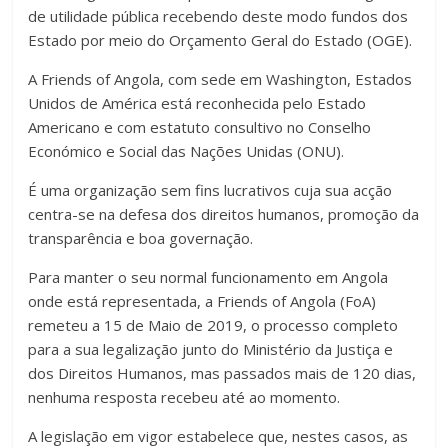
de utilidade pública recebendo deste modo fundos dos
Estado por meio do Orçamento Geral do Estado (OGE).
A Friends of Angola, com sede em Washington, Estados
Unidos de América está reconhecida pelo Estado
Americano e com estatuto consultivo no Conselho
Económico e Social das Nações Unidas (ONU).
É uma organização sem fins lucrativos cuja sua acção
centra-se na defesa dos direitos humanos, promoção da
transparência e boa governação.
Para manter o seu normal funcionamento em Angola
onde está representada, a Friends of Angola (FoA)
remeteu a 15 de Maio de 2019, o processo completo
para a sua legalização junto do Ministério da Justiça e
dos Direitos Humanos, mas passados mais de 120 dias,
nenhuma resposta recebeu até ao momento.
A legislação em vigor estabelece que, nestes casos, as