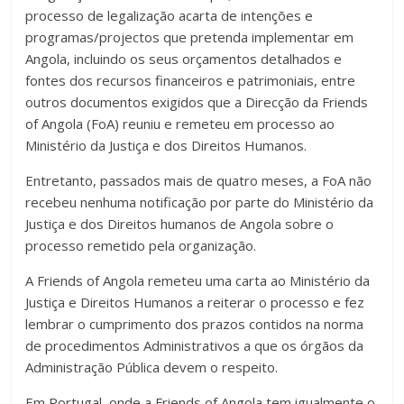
processo de legalização acarta de intenções e
programas/projectos que pretenda implementar em
Angola, incluindo os seus orçamentos detalhados e
fontes dos recursos financeiros e patrimoniais, entre
outros documentos exigidos que a Direcção da Friends
of Angola (FoA) reuniu e remeteu em processo ao
Ministério da Justiça e dos Direitos Humanos.
Entretanto, passados mais de quatro meses, a FoA não
recebeu nenhuma notificação por parte do Ministério da
Justiça e dos Direitos humanos de Angola sobre o
processo remetido pela organização.
A Friends of Angola remeteu uma carta ao Ministério da
Justiça e Direitos Humanos a reiterar o processo e fez
lembrar o cumprimento dos prazos contidos na norma
de procedimentos Administrativos a que os órgãos da
Administração Pública devem o respeito.
Em Portugal, onde a Friends of Angola tem igualmente o